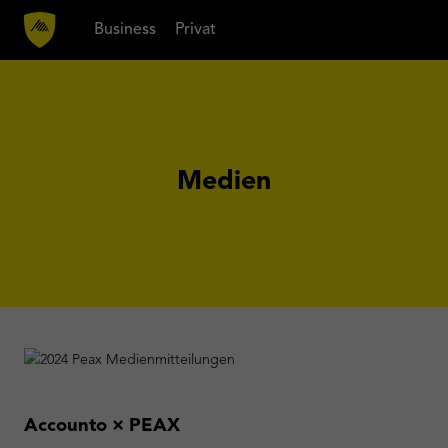
Business
Privat
Medien
Accounto × PEAX